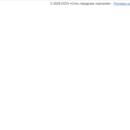
© 2026 ООО «Сеть городских порталов» ·
Реклама н